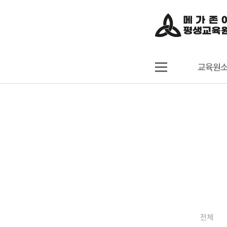
교육원
전체