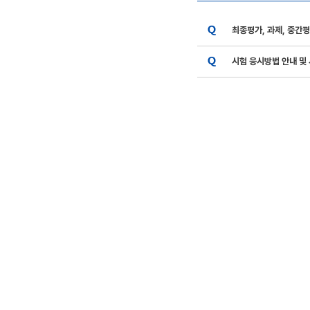
최종평가, 과제, 중간
시험 응시방법 안내 및