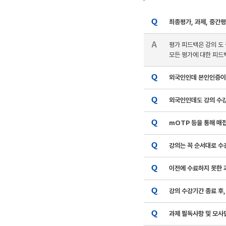
최종평가, 과제, 중간
평가 피드백은 강의 도
모든 평가에 대한 피드백
외국인인데 본인인증이 
외국인인데도 강의 수
mOTP 등을 통해 매
강의는 꼭 순서대로 수
이전에 수료하지 못한 
강의 수강기간 종료 후,
과제 필독사항 및 모사