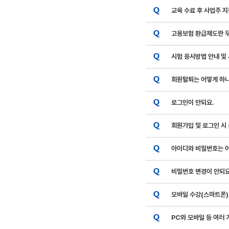
교육 수료 후 사업주 
고용보험 환급제도란 
시험 응시방법 안내 및
회원탈퇴는 어떻게 하
로그인이 안되요.
회원가입 및 로그인 시
아이디와 비밀번호는 
비밀번호 변경이 안되요
모바일 수강(스마트폰)
PC와 모바일 등 여러