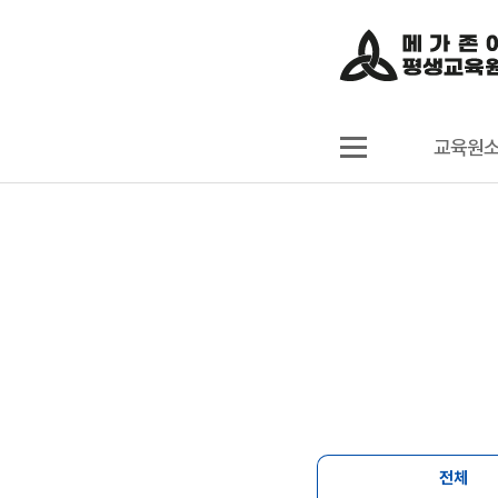
교육원
전체