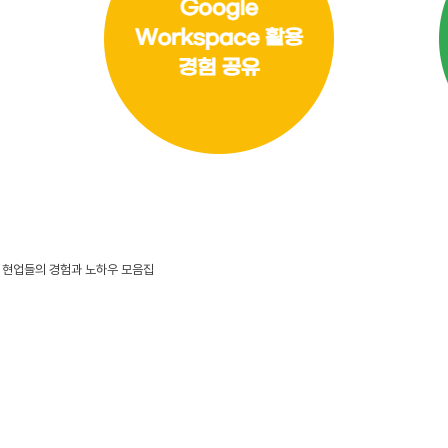
한 현업들의 경험과 노하우 모음집