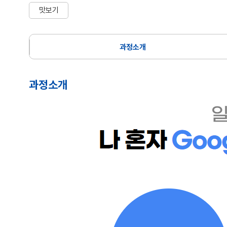
맛보기
과정소개
과정소개