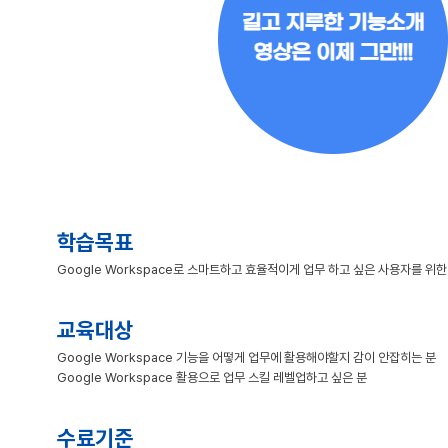
학습목표
Google Workspace로 스마트하고 효율적이게 업무 하고 싶은 사용자를 위
교육대상
Google Workspace 기능을 어떻게 업무에 활용해야할지 감이 안잡히는 분
Google Workspace 활용으로 업무 스킬 레벨업하고 싶은 분
수료기준