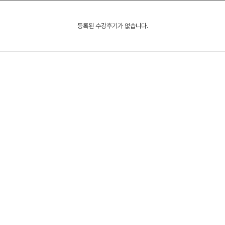
등록된 수강후기가 없습니다.