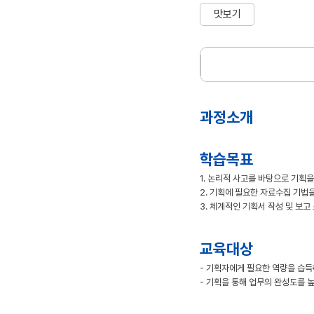
맛보기
과정소개
학습목표
1. 논리적 사고를 바탕으로 기획을
2. 기획에 필요한 자료수집 기법을
3. 체계적인 기획서 작성 및 보
교육대상
- 기획자에게 필요한 역량을 습
- 기획을 통해 업무의 완성도를 