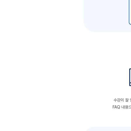
수강이 잘
FAQ 내용